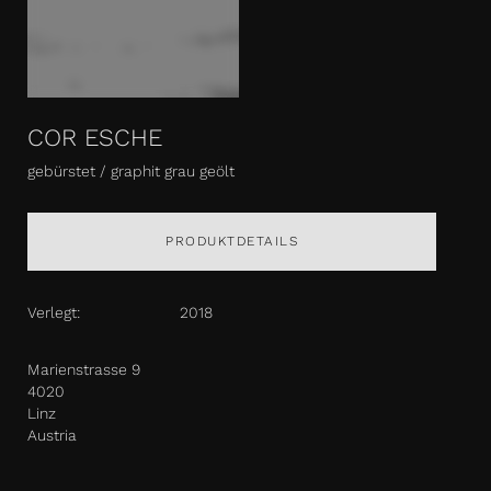
COR ESCHE
gebürstet / graphit grau geölt
PRODUKTDETAILS
Verlegt:
2018
Marienstrasse 9
4020
Linz
Austria