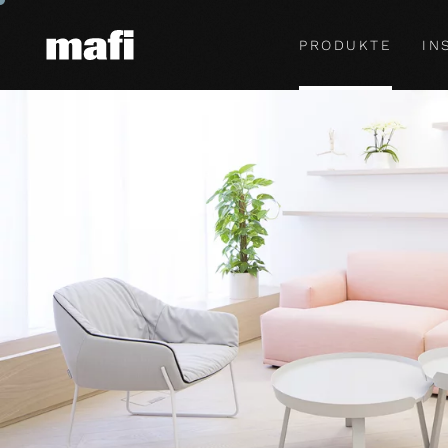
PRODUKTE
IN