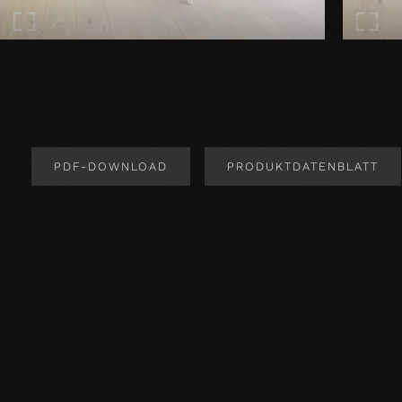
PDF-DOWNLOAD
PRODUKTDATENBLATT
Produktdesign
Produktspezifikation