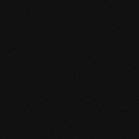
Produktspezifikation