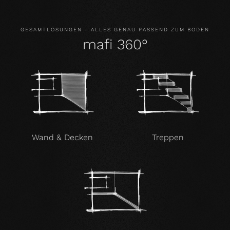
GESAMTLÖSUNGEN - ALLES GENAU PASSEND ZUM BODEN
mafi 360°
Wand & Decken
Treppen