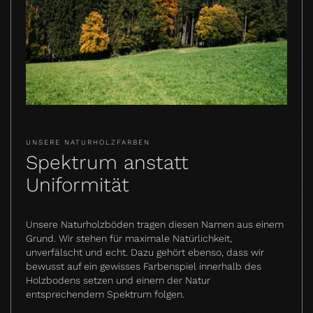
UNSERE NATURHOLZFARBEN
Spektrum anstatt
Uniformität
Unsere Naturholzböden tragen diesen Namen aus einem
Grund. Wir stehen für maximale Natürlichkeit,
unverfälscht und echt. Dazu gehört ebenso, dass wir
bewusst auf ein gewisses Farbenspiel innerhalb des
Holzbodens setzen und einem der Natur
entsprechendem Spektrum folgen.