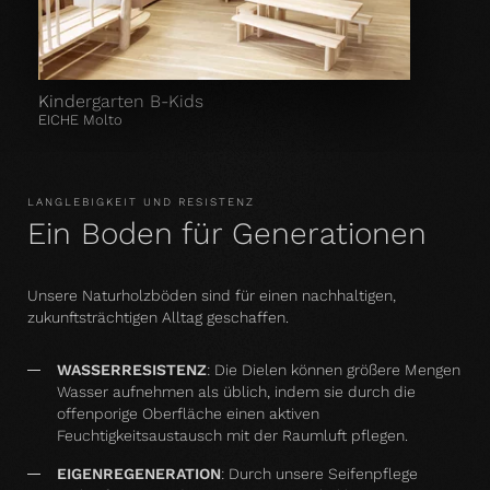
Kindergarten B-Kids
EICHE Molto
LANGLEBIGKEIT UND RESISTENZ
Ein Boden für Generationen
Unsere Naturholzböden sind für einen nachhaltigen,
zukunftsträchtigen Alltag geschaffen.
WASSERRESISTENZ
:
Die Dielen können größere Mengen
Wasser aufnehmen als üblich, indem sie durch die
offenporige Oberfläche einen aktiven
Feuchtigkeitsaustausch mit der Raumluft pflegen.
EIGENREGENERATION
: Durch unsere Seifenpflege