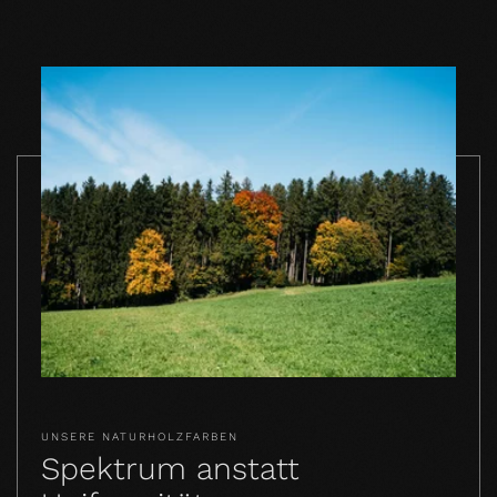
UNSERE NATURHOLZFARBEN
Spektrum anstatt