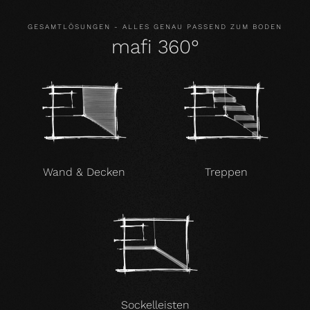
GESAMTLÖSUNGEN - ALLES GENAU PASSEND ZUM BODEN
mafi 360°
Wand & Decken
Treppen
Sockelleisten