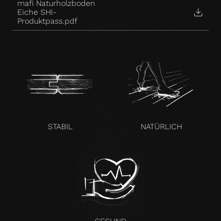
mafi Naturholzboden
Eiche SHI-
Produktpass.pdf
STABIL
NATÜRLICH