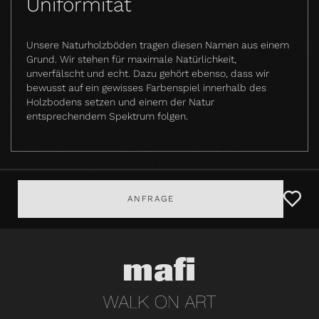
Uniformität
Unsere Naturholzböden tragen diesen Namen aus einem
Grund. Wir stehen für maximale Natürlichkeit,
unverfälscht und echt. Dazu gehört ebenso, dass wir
bewusst auf ein gewisses Farbenspiel innerhalb des
Holzbodens setzen und einem der Natur
entsprechendem Spektrum folgen.
ANFRAGE