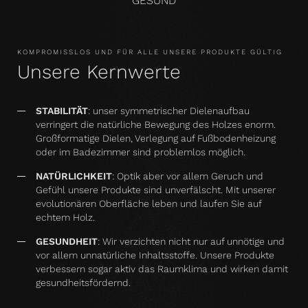
GESUND
KOMPROMISSLOS UND FÜR ALLE UNSERE PRODUKTE GÜLTIG
Unsere Kernwerte
STABILITÄT
: unser symmetrischer Dielenaufbau
verringert die natürliche Bewegung des Holzes enorm.
Großformatige Dielen, Verlegung auf Fußbodenheizung
oder im Badezimmer sind problemlos möglich.
NATÜRLICHKEIT
: Optik aber vor allem Geruch und
Gefühl unsere Produkte sind unverfälscht. Mit unserer
evolutionären Oberfläche leben und laufen Sie auf
echtem Holz.
GESUNDHEIT
: Wir verzichten nicht nur auf unnötige und
vor allem unnatürliche Inhaltsstoffe. Unsere Produkte
verbessern sogar aktiv das Raumklima und wirken damit
gesundheitsfördernd.