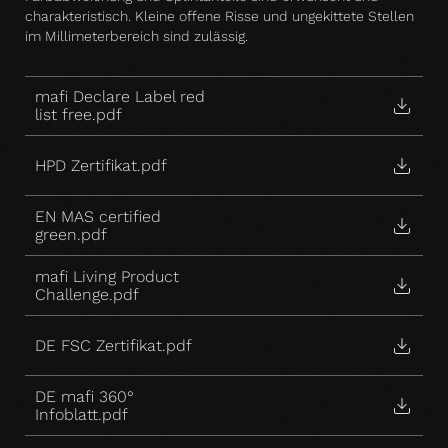
charakteristisch. Kleine offene Risse und ungekittete Stellen
im Millimeterbereich sind zulässig.
mafi Declare Label red
list free.pdf
HPD Zertifikat.pdf
EN MAS certified
green.pdf
mafi Living Product
Challenge.pdf
DE FSC Zertifikat.pdf
DE mafi 360°
Infoblatt.pdf