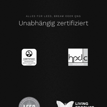
ALLES FÜR LEED, BREAM ODER QNG
Unabhängig zertifiziert