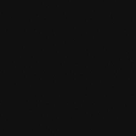
Produktspezifikation