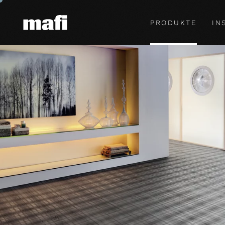
PRODUKTE
IN