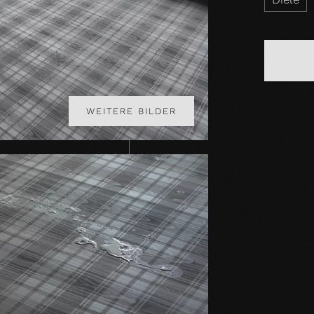
WEITERE BILDER