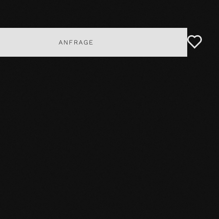
ANFRAGE