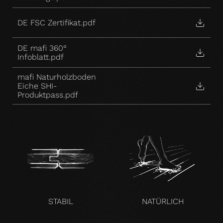
DE FSC Zertifikat.pdf
DE mafi 360°
Infoblatt.pdf
mafi Naturholzboden
Eiche SHI-
Produktpass.pdf
STABIL
NATÜRLICH