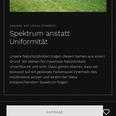
UNSERE NATURHOLZFARBEN
Spektrum anstatt
Uniformität
Unsere Naturholzböden tragen diesen Namen aus einem
Grund. Wir stehen für maximale Natürlichkeit,
unverfälscht und echt. Dazu gehört ebenso, dass wir
bewusst auf ein gewisses Farbenspiel innerhalb des
Holzbodens setzen und einem der Natur
entsprechendem Spektrum folgen.
ANFRAGE