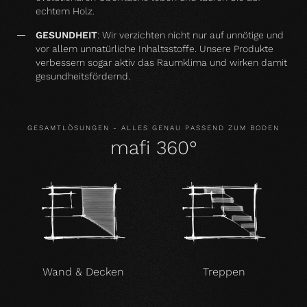
echtem Holz.
GESUNDHEIT
: Wir verzichten nicht nur auf unnötige und
vor allem unnatürliche Inhaltsstoffe. Unsere Produkte
verbessern sogar aktiv das Raumklima und wirken damit
gesundheitsfördernd.
GESAMTLÖSUNGEN - ALLES GENAU PASSEND ZUM BODEN
mafi 360°
Wand & Decken
Treppen