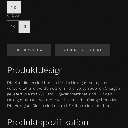
160
STÄRKE
16
19
PDF-DOWNLOAD
PRODUKTDATENBLATT
Produktdesign
Die Kurzdielen sind bereits für die Hexagon-Verlegung
vorbereitet und werden daher in drei verschiedenen Chargen
geliefert, die mit A, B und C gekennzeichnet sind. Für das
Hexagon-Muster werden zwei Dielen jeder Charge benötigt.
Die Hexagon-Dielen sind nur mit Fixdimension lieferbar.
Produktspezifikation