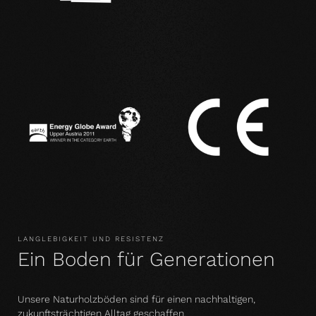
LANGLEBIGKEIT UND RESISTENZ
Ein Boden für Generationen
Unsere Naturholzböden sind für einen nachhaltigen,
zukunftsträchtigen Alltag geschaffen.