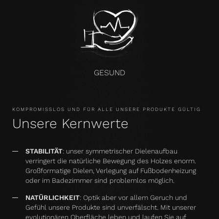
GESUND
KOMPROMISSLOS UND FÜR ALLE UNSERE PRODUKTE GÜLTIG
Unsere Kernwerte
STABILITÄT
: unser symmetrischer Dielenaufbau
verringert die natürliche Bewegung des Holzes enorm.
Großformatige Dielen, Verlegung auf Fußbodenheizung
oder im Badezimmer sind problemlos möglich.
NATÜRLICHKEIT
: Optik aber vor allem Geruch und
Gefühl unsere Produkte sind unverfälscht. Mit unserer
evolutionären Oberfläche leben und laufen Sie auf