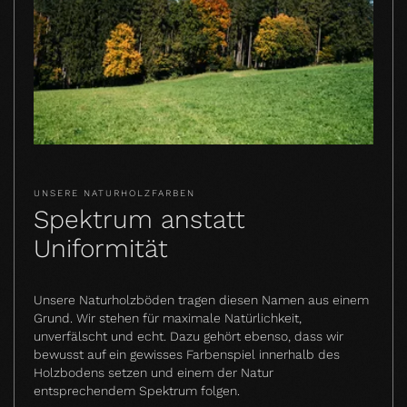
UNSERE NATURHOLZFARBEN
Spektrum anstatt
Uniformität
Unsere Naturholzböden tragen diesen Namen aus einem
Grund. Wir stehen für maximale Natürlichkeit,
unverfälscht und echt. Dazu gehört ebenso, dass wir
bewusst auf ein gewisses Farbenspiel innerhalb des
Holzbodens setzen und einem der Natur
entsprechendem Spektrum folgen.