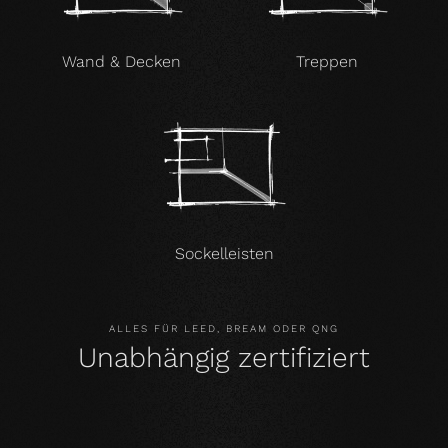
Wand & Decken
Treppen
Sockelleisten
ALLES FÜR LEED, BREAM ODER QNG
Unabhängig zertifiziert