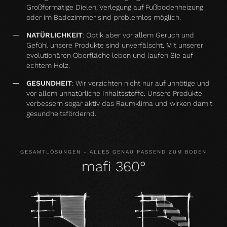
Großformatige Dielen, Verlegung auf Fußbodenheizung
oder im Badezimmer sind problemlos möglich.
NATÜRLICHKEIT
: Optik aber vor allem Geruch und
Gefühl unsere Produkte sind unverfälscht. Mit unserer
evolutionären Oberfläche leben und laufen Sie auf
echtem Holz.
GESUNDHEIT
: Wir verzichten nicht nur auf unnötige und
vor allem unnatürliche Inhaltsstoffe. Unsere Produkte
verbessern sogar aktiv das Raumklima und wirken damit
gesundheitsfördernd.
GESAMTLÖSUNGEN - ALLES GENAU PASSEND ZUM BODEN
mafi 360°