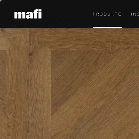
PRODUKTE
IN