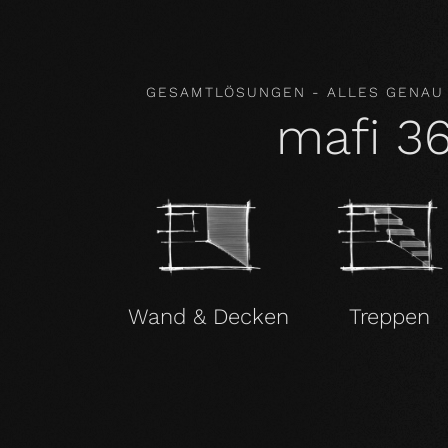
GESAMTLÖSUNGEN - ALLES GENAU
mafi 3
Wand & Decken
Treppen