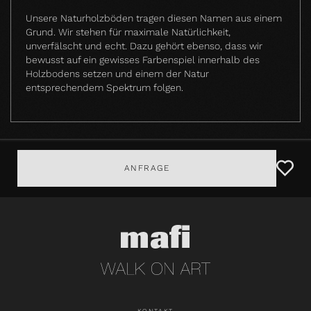
Unsere Naturholzböden tragen diesen Namen aus einem
Grund. Wir stehen für maximale Natürlichkeit,
unverfälscht und echt. Dazu gehört ebenso, dass wir
bewusst auf ein gewisses Farbenspiel innerhalb des
Holzbodens setzen und einem der Natur
entsprechendem Spektrum folgen.
ANFRAGE