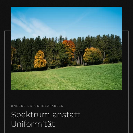
UNSERE NATURHOLZFARBEN
Spektrum anstatt
Uniformität