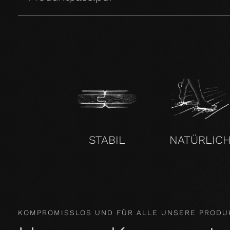
STABIL
NATÜRLIC
KOMPROMISSLOS UND FÜR ALLE UNSERE PRODU