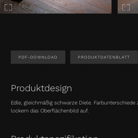
PDF-DOWNLOAD
PRODUKTDATENBLATT
Produktdesign
Edle, gleichmäßig schwarze Diele. Farbunterschiede
lockern das Oberflächenbild auf.