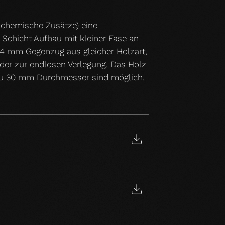
 chemische Zusätze) eine
-Schicht Aufbau mit kleiner Fase an
 4 mm Gegenzug aus gleicher Holzart,
der zur endlosen Verlegung. Das Holz
is zu 30 mm Durchmesser sind möglich.