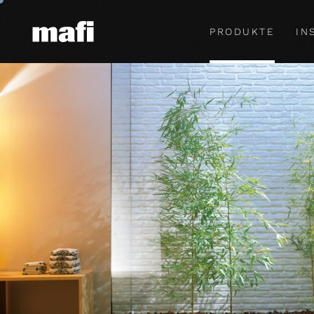
PRODUKTE
IN