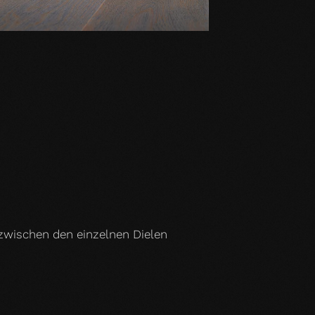
 zwischen den einzelnen Dielen