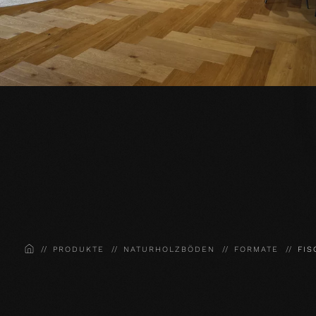
HOME
PRODUKTE
NATURHOLZBÖDEN
FORMATE
FIS