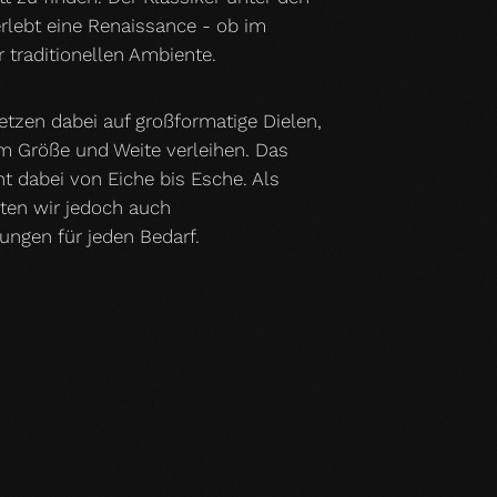
rlebt eine Renaissance - ob im
traditionellen Ambiente.
etzen dabei auf großformatige Dielen,
m Größe und Weite verleihen. Das
ht dabei von Eiche bis Esche. Als
ten wir jedoch auch
ungen für jeden Bedarf.