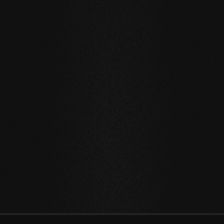
Produktspezifikation