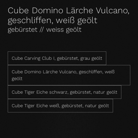
Cube Domino Lärche Vulcano,
geschliffen, weiß geölt
gebürstet // weiss geölt
Cube Carving Club I, gebürstet, grau geölt
Cube Domino Lärche Vulcano, geschliffen, weiß
geölt
Cube Tiger Eiche schwarz, gebürstet, natur geölt
Cube Tiger Eiche weiß, gebürstet, natur geölt
Produktbeschreibung