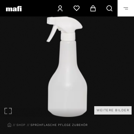
WEITERE BILDER
HOME
SHOP
SPRÜHFLASCHE PFLEGE ZUBEHÖR