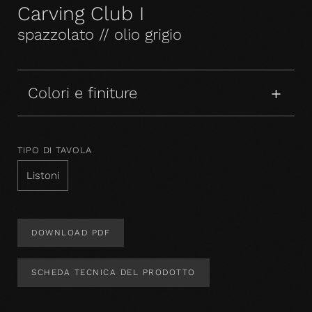
Carving Club I
spazzolato // olio grigio
Colori e finiture
TIPO DI TAVOLA
Listoni
DOWNLOAD PDF
SCHEDA TECNICA DEL PRODOTTO