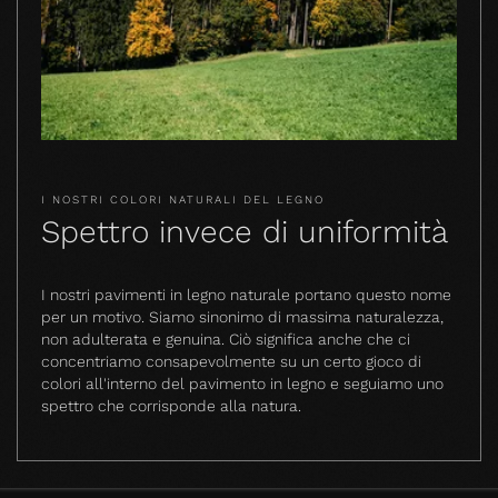
I NOSTRI COLORI NATURALI DEL LEGNO
Spettro invece di uniformità
I nostri pavimenti in legno naturale portano questo nome
per un motivo. Siamo sinonimo di massima naturalezza,
non adulterata e genuina. Ciò significa anche che ci
concentriamo consapevolmente su un certo gioco di
colori all'interno del pavimento in legno e seguiamo uno
spettro che corrisponde alla natura.