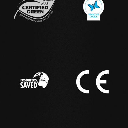
IN USO