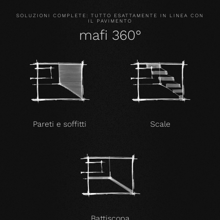
SOLUZIONI COMPLETE: TUTTO ESATTAMENTE IN LINEA CON
IL PAVIMENTO
mafi 360°
Pareti e soffitti
Scale
Battiscopa