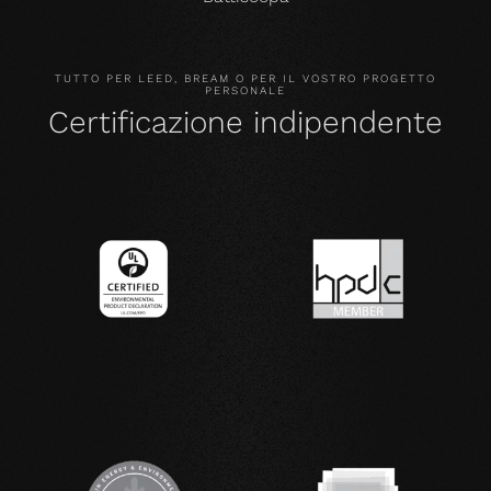
TUTTO PER LEED, BREAM O PER IL VOSTRO PROGETTO
PERSONALE
Certificazione indipendente