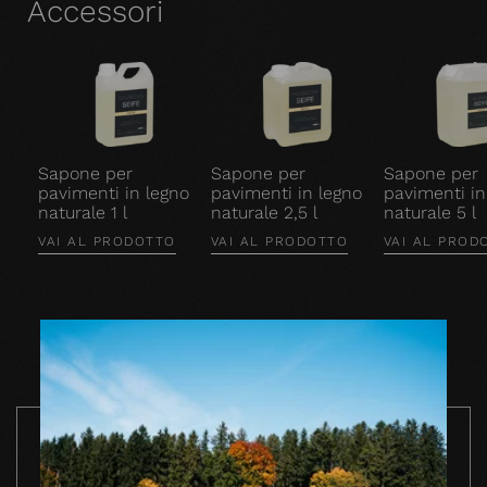
Accessori
Sapone per
Sapone per
Sapone per
pavimenti in legno
pavimenti in legno
pavimenti in
naturale 1 l
naturale 2,5 l
naturale 5 l
VAI AL PRODOTTO
VAI AL PRODOTTO
VAI AL PROD