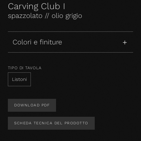
Carving Club I
spazzolato // olio grigio
Colori e finiture
TIPO DI TAVOLA
Listoni
DOWNLOAD PDF
SCHEDA TECNICA DEL PRODOTTO