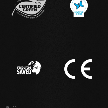
IN USO