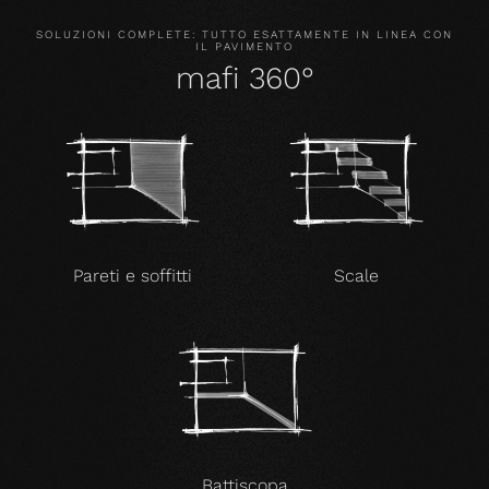
SOLUZIONI COMPLETE: TUTTO ESATTAMENTE IN LINEA CON
IL PAVIMENTO
mafi 360°
Pareti e soffitti
Scale
Battiscopa