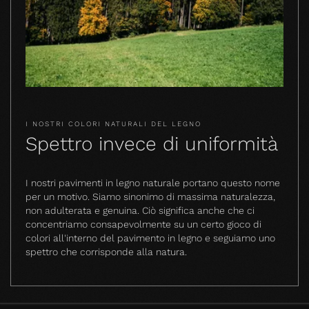
I NOSTRI COLORI NATURALI DEL LEGNO
Spettro invece di uniformità
I nostri pavimenti in legno naturale portano questo nome
per un motivo. Siamo sinonimo di massima naturalezza,
non adulterata e genuina. Ciò significa anche che ci
concentriamo consapevolmente su un certo gioco di
colori all'interno del pavimento in legno e seguiamo uno
spettro che corrisponde alla natura.