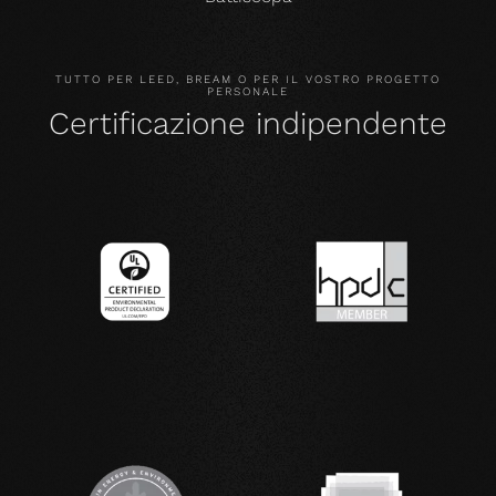
TUTTO PER LEED, BREAM O PER IL VOSTRO PROGETTO
PERSONALE
Certificazione indipendente