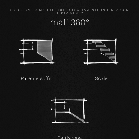
SOLUZIONI COMPLETE: TUTTO ESATTAMENTE IN LINEA CON
IL PAVIMENTO
mafi 360°
Pareti e soffitti
Scale
Battiscopa