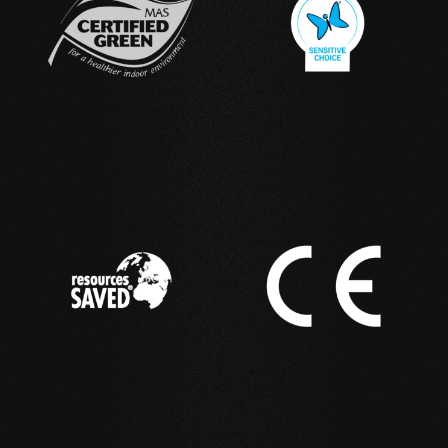
IN USO