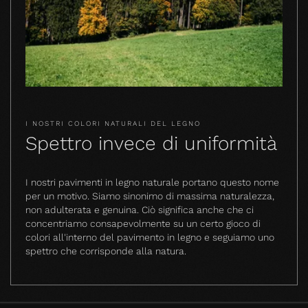
I NOSTRI COLORI NATURALI DEL LEGNO
Spettro invece di uniformità
I nostri pavimenti in legno naturale portano questo nome
per un motivo. Siamo sinonimo di massima naturalezza,
non adulterata e genuina. Ciò significa anche che ci
concentriamo consapevolmente su un certo gioco di
colori all'interno del pavimento in legno e seguiamo uno
spettro che corrisponde alla natura.