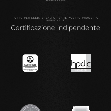
TUTTO PER LEED, BREAM O PER IL VOSTRO PROGETTO
PERSONALE
Certificazione indipendente