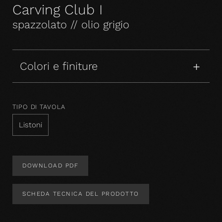
Carving Club I
spazzolato // olio grigio
Colori e finiture
TIPO DI TAVOLA
Listoni
DOWNLOAD PDF
SCHEDA TECNICA DEL PRODOTTO