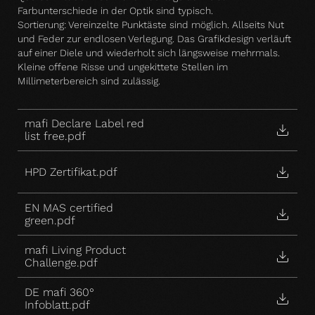
Farbunterschiede in der Optik sind typisch.
Sortierung: Vereinzelte Punktäste sind möglich. Allseits Nut
und Feder zur endlosen Verlegung. Das Grafikdesign verläuft
auf einer Diele und wiederholt sich längsweise mehrmals.
Kleine offene Risse und ungekittete Stellen im
Millimeterbereich sind zulässig.
mafi Declare Label red
list free.pdf
HPD Zertifikat.pdf
EN MAS certified
green.pdf
mafi Living Product
Challenge.pdf
DE mafi 360°
Infoblatt.pdf