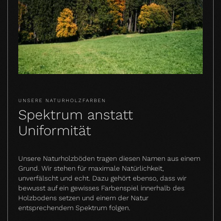
UNSERE NATURHOLZFARBEN
Spektrum anstatt
Uniformität
Unsere Naturholzböden tragen diesen Namen aus einem
Grund. Wir stehen für maximale Natürlichkeit,
unverfälscht und echt. Dazu gehört ebenso, dass wir
bewusst auf ein gewisses Farbenspiel innerhalb des
Holzbodens setzen und einem der Natur
entsprechendem Spektrum folgen.