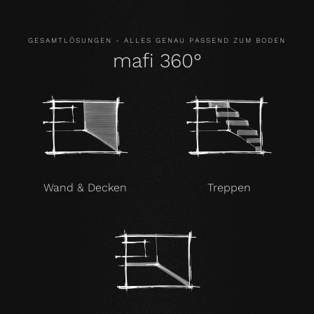
GESAMTLÖSUNGEN - ALLES GENAU PASSEND ZUM BODEN
mafi 360°
Wand & Decken
Treppen