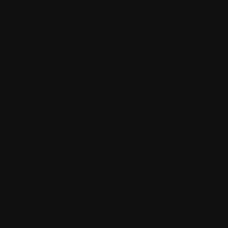
Produktspezifikation