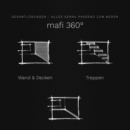
GESAMTLÖSUNGEN - ALLES GENAU PASSEND ZUM BODEN
mafi 360°
Wand & Decken
Treppen