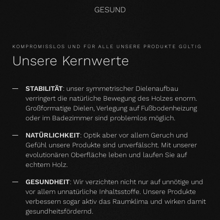
GESUND
KOMPROMISSLOS UND FÜR ALLE UNSERE PRODUKTE GÜLTIG
Unsere Kernwerte
STABILITÄT
: unser symmetrischer Dielenaufbau
verringert die natürliche Bewegung des Holzes enorm.
Großformatige Dielen, Verlegung auf Fußbodenheizung
oder im Badezimmer sind problemlos möglich.
NATÜRLICHKEIT
: Optik aber vor allem Geruch und
Gefühl unsere Produkte sind unverfälscht. Mit unserer
evolutionären Oberfläche leben und laufen Sie auf
echtem Holz.
GESUNDHEIT
: Wir verzichten nicht nur auf unnötige und
vor allem unnatürliche Inhaltsstoffe. Unsere Produkte
verbessern sogar aktiv das Raumklima und wirken damit
gesundheitsfördernd.