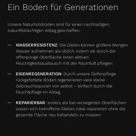
Ein Boden für Generationen
Unsere Naturholzböden sind für einen nachhaltigen,
zukunftsträchtigen Alltag geschaffen.
WASSERRESISTENZ
:
Die Dielen können größere Mengen
Wasser aufnehmen als üblich, indem sie durch die
offenporige Oberfläche einen aktiven
Feuchtigkeitsaustausch mit der Raumluft pflegen.
EIGENREGENERATION
: Durch unsere Seifenpflege
rückgefettete Böden regenerieren viele kleine
Gebrauchsspuren von selbst – einfach durch die
Feuchtpflege im Alltag.
REPARIERBAR
: anders als bei versiegelten Oberflächen
lassen sich betroffene Stellen lokal reparieren ohne die
gesamte Fläche neu behandeln zu müssen.