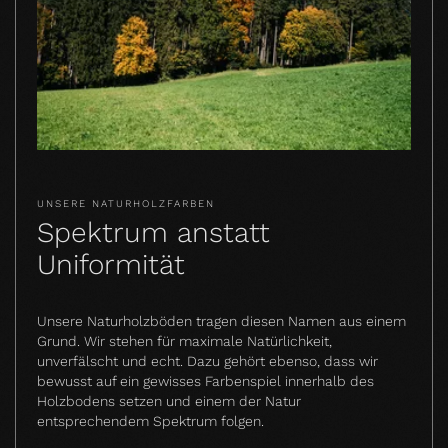
UNSERE NATURHOLZFARBEN
Spektrum anstatt
Uniformität
Unsere Naturholzböden tragen diesen Namen aus einem
Grund. Wir stehen für maximale Natürlichkeit,
unverfälscht und echt. Dazu gehört ebenso, dass wir
bewusst auf ein gewisses Farbenspiel innerhalb des
Holzbodens setzen und einem der Natur
entsprechendem Spektrum folgen.