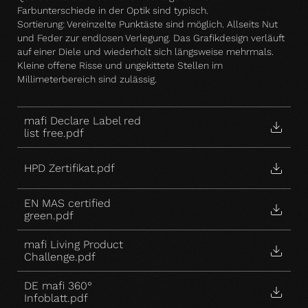
Farbunterschiede in der Optik sind typisch.
Sortierung: Vereinzelte Punktäste sind möglich. Allseits Nut
und Feder zur endlosen Verlegung. Das Grafikdesign verläuft
auf einer Diele und wiederholt sich längsweise mehrmals.
Kleine offene Risse und ungekittete Stellen im
Millimeterbereich sind zulässig.
mafi Declare Label red
list free.pdf
HPD Zertifikat.pdf
EN MAS certified
green.pdf
mafi Living Product
Challenge.pdf
DE mafi 360°
Infoblatt.pdf